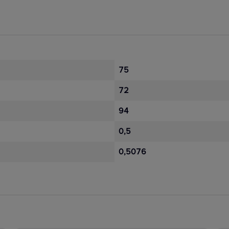
75
72
94
0,5
0,5076