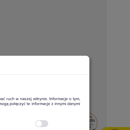
ać ruch w naszej witrynie. Informacje o tym,
mogą połączyć te informacje z innymi danymi