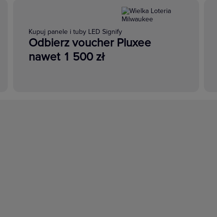
Kupuj panele i tuby LED Signify
Odbierz voucher Pluxee
nawet 1 500 zł