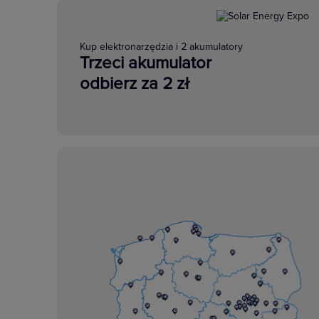
Kup elektronarzędzia i 2 akumulatory
Trzeci akumulator
odbierz za 2 zł