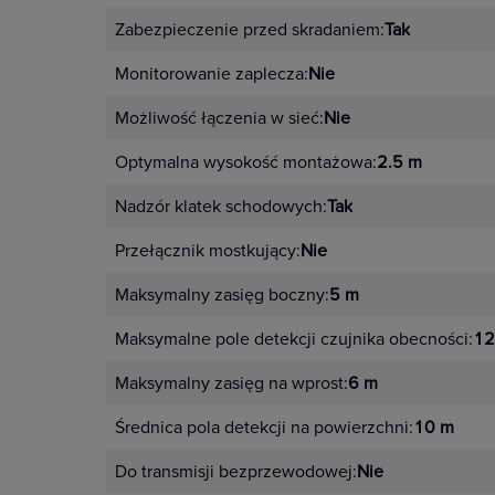
Zabezpieczenie przed skradaniem:
Tak
Monitorowanie zaplecza:
Nie
Możliwość łączenia w sieć:
Nie
Optymalna wysokość montażowa:
2.5 m
Nadzór klatek schodowych:
Tak
Przełącznik mostkujący:
Nie
Maksymalny zasięg boczny:
5 m
Maksymalne pole detekcji czujnika obecności:
12
Maksymalny zasięg na wprost:
6 m
Średnica pola detekcji na powierzchni:
10 m
Do transmisji bezprzewodowej:
Nie