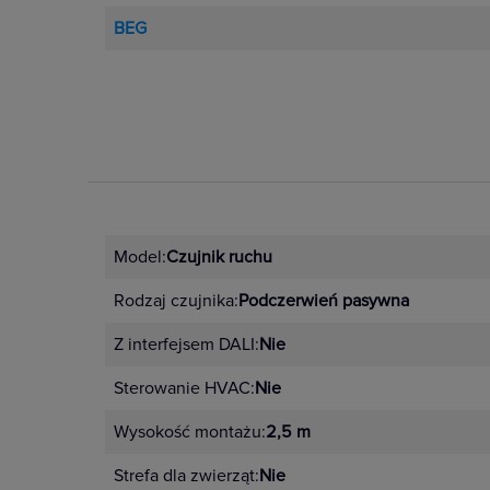
BEG
Model:
Czujnik ruchu
Rodzaj czujnika:
Podczerwień pasywna
Z interfejsem DALI:
Nie
Sterowanie HVAC:
Nie
Wysokość montażu:
2,5 m
Strefa dla zwierząt:
Nie