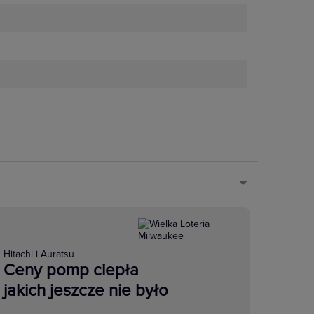
Hitachi i Auratsu
Ceny pomp ciepła
jakich jeszcze nie było