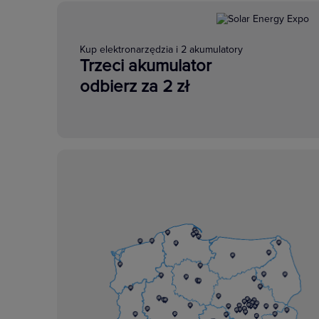
Kup elektronarzędzia i 2 akumulatory
Trzeci akumulator
odbierz za 2 zł