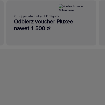
Kupuj panele i tuby LED Signify
Odbierz voucher Pluxee
nawet 1 500 zł