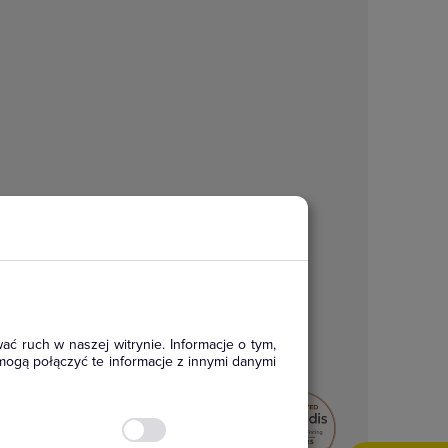
ać ruch w naszej witrynie. Informacje o tym,
mogą połączyć te informacje z innymi danymi