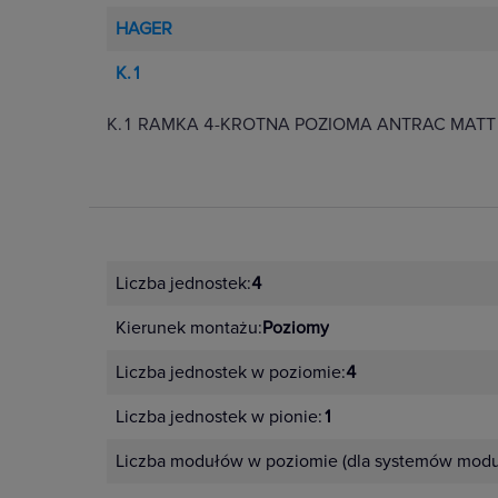
HAGER
K.1
K.1 RAMKA 4-KROTNA POZIOMA ANTRAC MATT
Liczba jednostek:
4
Kierunek montażu:
Poziomy
Liczba jednostek w poziomie:
4
Liczba jednostek w pionie:
1
Liczba modułów w poziomie (dla systemów modu