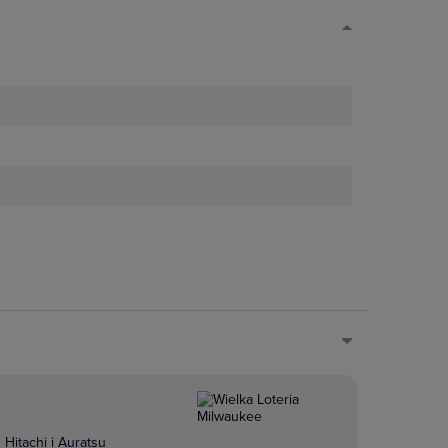
Hitachi i Auratsu