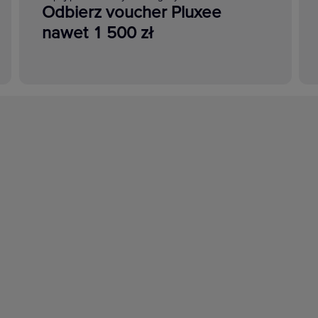
Odbierz voucher Pluxee
nawet 1 500 zł