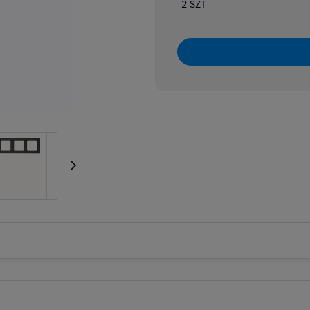
2 SZT