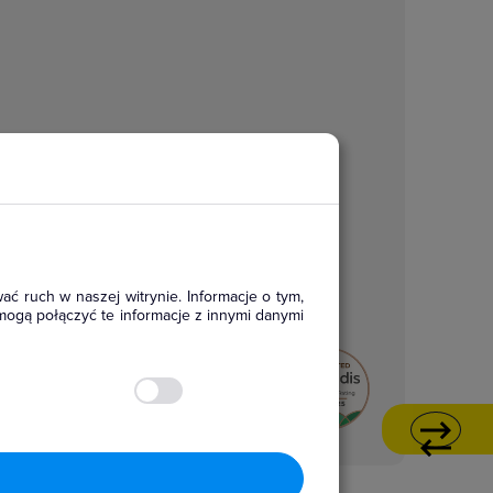
ać ruch w naszej witrynie. Informacje o tym,
mogą połączyć te informacje z innymi danymi