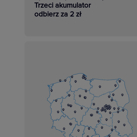
Trzeci akumulator
odbierz za 2 zł