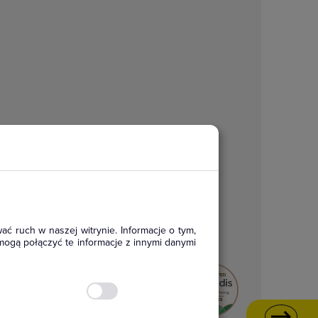
ać ruch w naszej witrynie. Informacje o tym,
mogą połączyć te informacje z innymi danymi