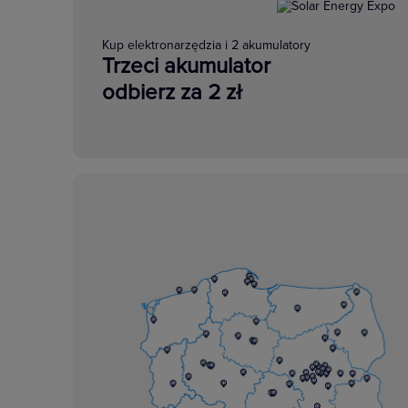
Kup elektronarzędzia i 2 akumulatory
Trzeci akumulator
odbierz za 2 zł