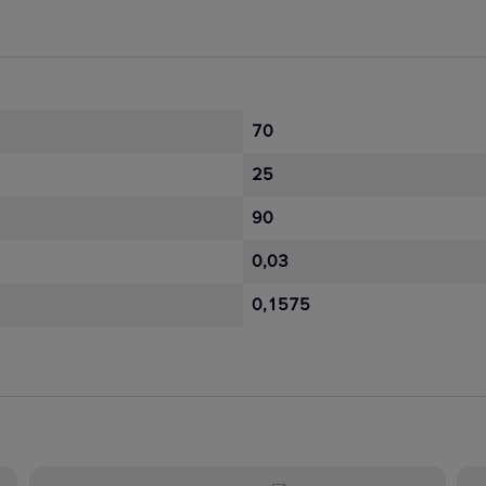
70
25
90
0,03
0,1575