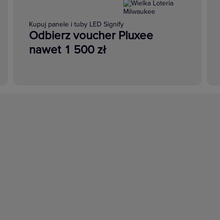
Kupuj panele i tuby LED Signify
Odbierz voucher Pluxee
nawet 1 500 zł