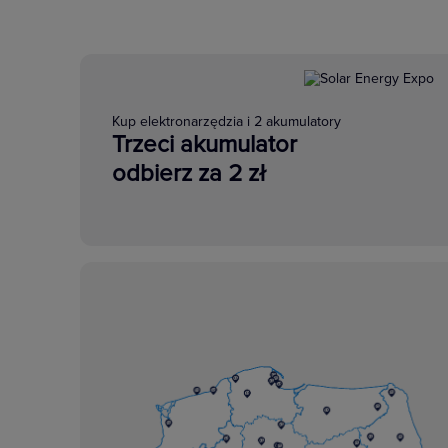
Kup elektronarzędzia i 2 akumulatory
Trzeci akumulator
odbierz za 2 zł