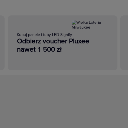
Kupuj panele i tuby LED Signify
Odbierz voucher Pluxee
nawet 1 500 zł