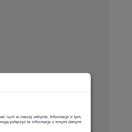
ać ruch w naszej witrynie. Informacje o tym,
mogą połączyć te informacje z innymi danymi