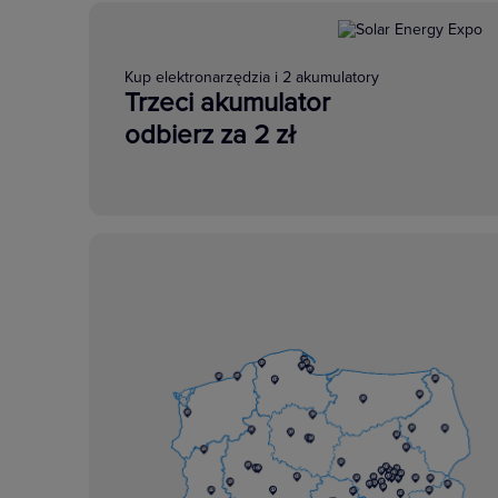
Kup elektronarzędzia i 2 akumulatory
Trzeci akumulator
odbierz za 2 zł