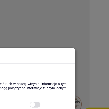
ać ruch w naszej witrynie. Informacje o tym,
mogą połączyć te informacje z innymi danymi