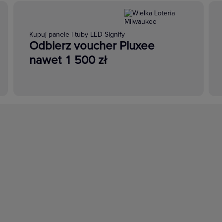
Kupuj panele i tuby LED Signify
Odbierz voucher Pluxee
nawet 1 500 zł