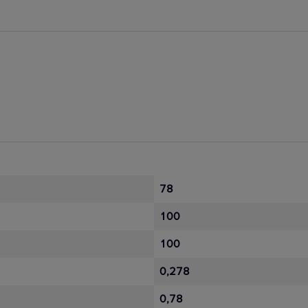
78
100
100
0,278
0,78