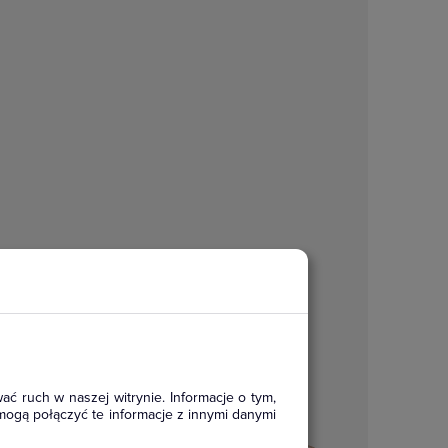
ać ruch w naszej witrynie. Informacje o tym,
mogą połączyć te informacje z innymi danymi