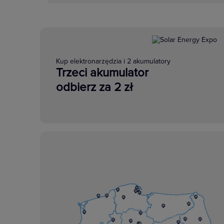
Kup elektronarzędzia i 2 akumulatory
Trzeci akumulator
odbierz za 2 zł