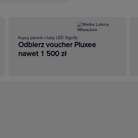
Kupuj panele i tuby LED Signify
Odbierz voucher Pluxee
nawet 1 500 zł