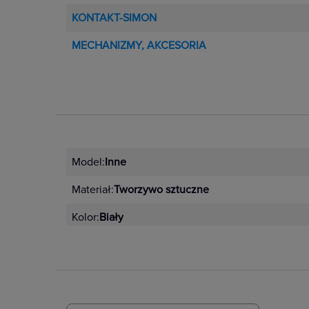
KONTAKT-SIMON
MECHANIZMY, AKCESORIA
Model:
Inne
Materiał:
Tworzywo sztuczne
Kolor:
Biały