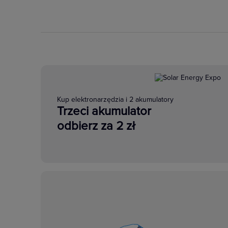
Kup elektronarzędzia i 2 akumulatory
Trzeci akumulator
odbierz za 2 zł