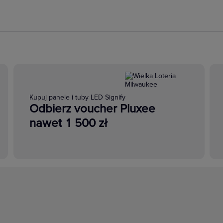
Kupuj panele i tuby LED Signify
Odbierz voucher Pluxee
nawet 1 500 zł