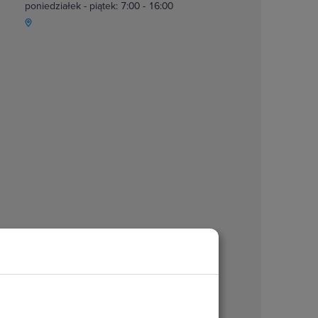
poniedziałek - piątek: 7:00 - 16:00