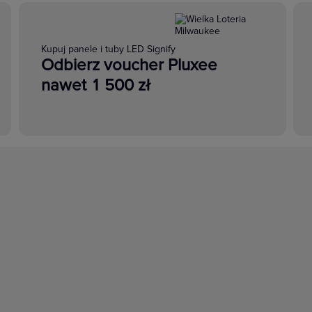
Kupuj panele i tuby LED Signify
Odbierz voucher Pluxee
nawet 1 500 zł