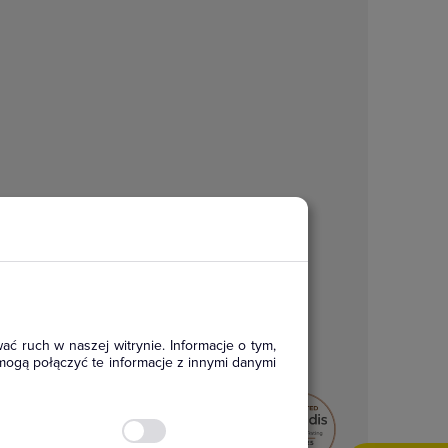
ać ruch w naszej witrynie. Informacje o tym,
mogą połączyć te informacje z innymi danymi