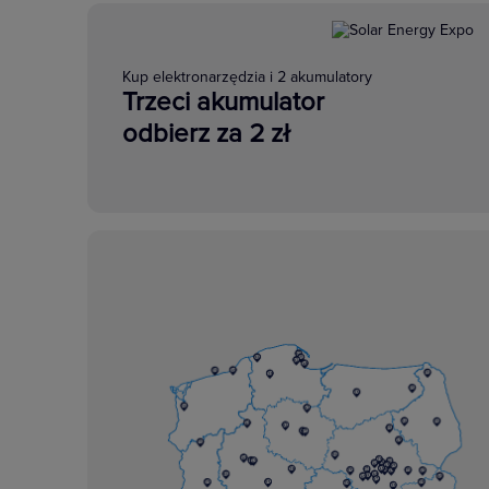
Kup elektronarzędzia i 2 akumulatory
Trzeci akumulator
odbierz za 2 zł