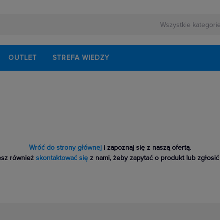
OUTLET
STREFA WIEDZY
Wróć do strony głównej
i zapoznaj się z naszą ofertą.
sz również
skontaktować się
z nami, żeby zapytać o produkt lub zgłosić