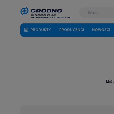
PRODUKTY
PRODUCENCI
NOWOŚCI
Może