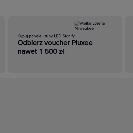
Kupuj panele i tuby LED Signify
Odbierz voucher Pluxee
nawet 1 500 zł