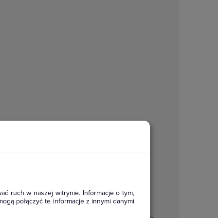
ać ruch w naszej witrynie. Informacje o tym,
mogą połączyć te informacje z innymi danymi