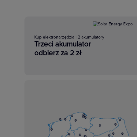
Kup elektronarzędzia i 2 akumulatory
Trzeci akumulator
odbierz za 2 zł