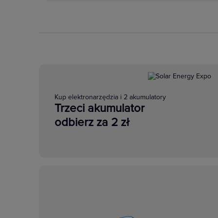
Kup elektronarzędzia i 2 akumulatory
Trzeci akumulator
odbierz za 2 zł