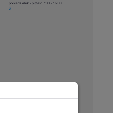
poniedziałek - piątek: 7:00 - 16:00