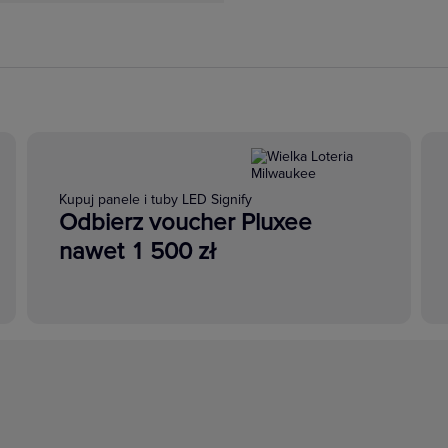
Kupuj panele i tuby LED Signify
Odbierz voucher Pluxee
nawet 1 500 zł