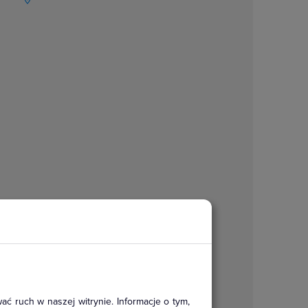
ać ruch w naszej witrynie. Informacje o tym,