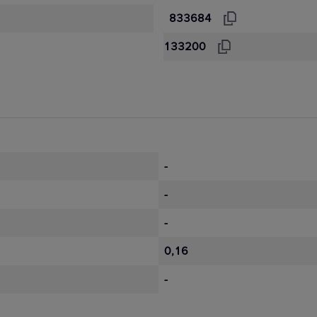
833684
133200
-
-
-
0,16
-