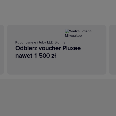
Kupuj panele i tuby LED Signify
Odbierz voucher Pluxee
nawet 1 500 zł