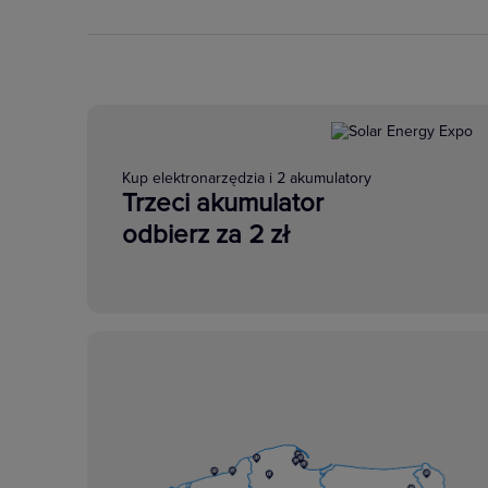
Kup elektronarzędzia i 2 akumulatory
Trzeci akumulator
odbierz za 2 zł