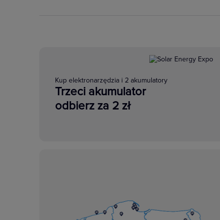
Kup elektronarzędzia i 2 akumulatory
Trzeci akumulator
odbierz za 2 zł