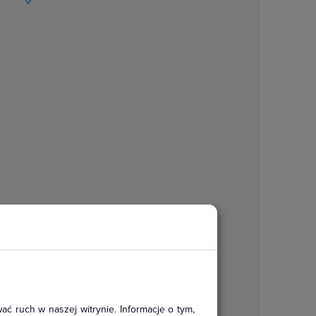
ać ruch w naszej witrynie. Informacje o tym,