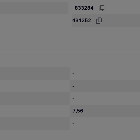
833284
431252
-
-
-
7,56
-