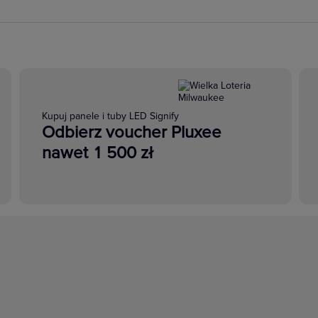
Kupuj panele i tuby LED Signify
Odbierz voucher Pluxee
nawet 1 500 zł