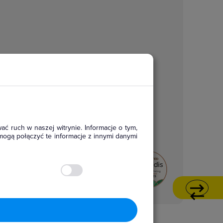
ać ruch w naszej witrynie. Informacje o tym,
mogą połączyć te informacje z innymi danymi