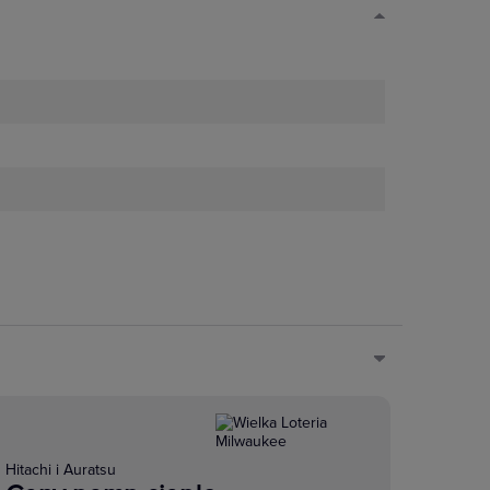
Hitachi i Auratsu