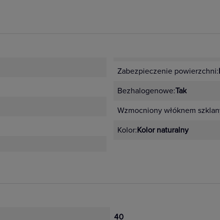
Zabezpieczenie powierzchni:
Bezhalogenowe:
Tak
Wzmocniony włóknem szklan
Kolor:
Kolor naturalny
40