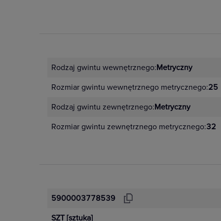
Rodzaj gwintu wewnętrznego:
Metryczny
Rozmiar gwintu wewnętrznego metrycznego:
25
Rodzaj gwintu zewnętrznego:
Metryczny
Rozmiar gwintu zewnętrznego metrycznego:
32
5900003778539
SZT
[sztuka]