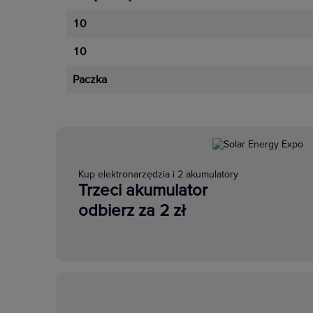
10
10
Paczka
Kup elektronarzędzia i 2 akumulatory
Trzeci akumulator
odbierz za 2 zł