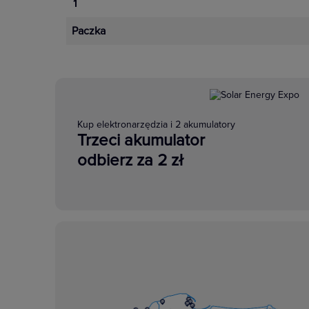
1
Paczka
Kup elektronarzędzia i 2 akumulatory
Trzeci akumulator
odbierz za 2 zł