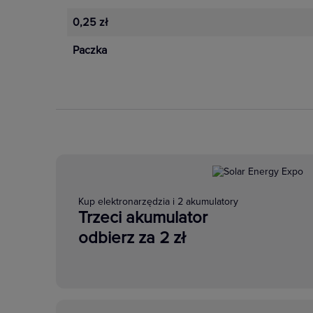
0,25 zł
Paczka
Kup elektronarzędzia i 2 akumulatory
Trzeci akumulator
odbierz za 2 zł