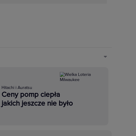
Hitachi i Auratsu
Ceny pomp ciepła
jakich jeszcze nie było