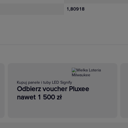
1,80918
Kupuj panele i tuby LED Signify
Odbierz voucher Pluxee
nawet 1 500 zł