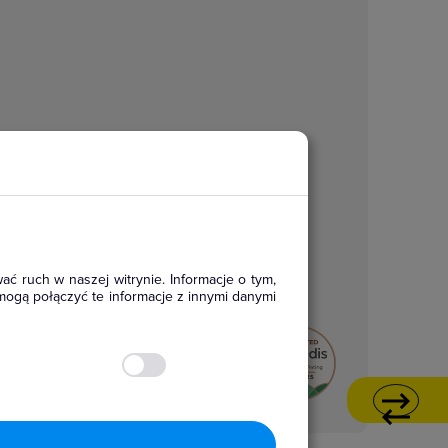
ać ruch w naszej witrynie. Informacje o tym,
mogą połączyć te informacje z innymi danymi