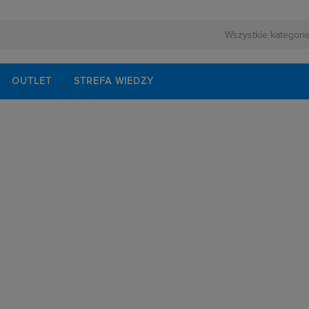
OUTLET
STREFA WIEDZY