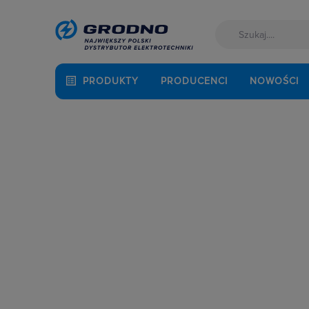
PRODUKTY
PRODUCENCI
NOWOŚCI