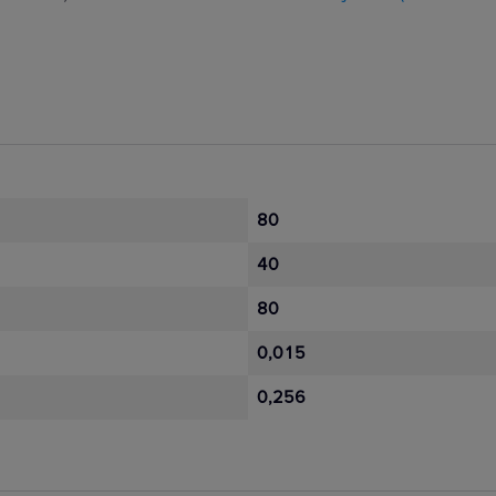
80
40
80
0,015
0,256