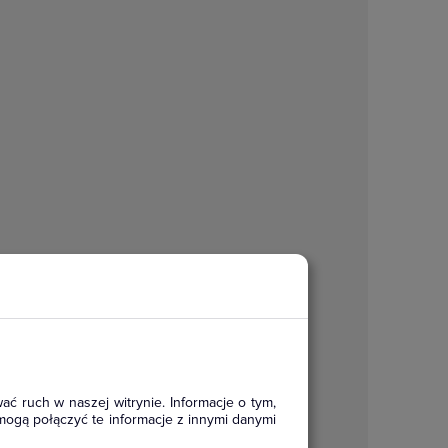
ać ruch w naszej witrynie. Informacje o tym,
mogą połączyć te informacje z innymi danymi