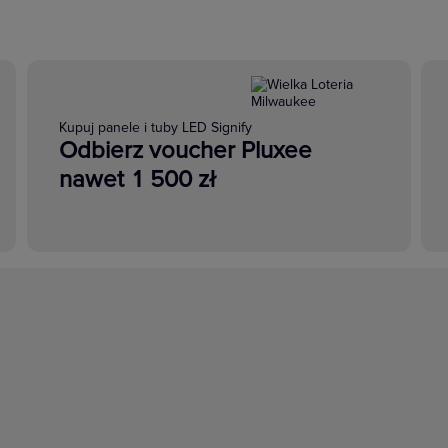
Kupuj panele i tuby LED Signify
Odbierz voucher Pluxee
nawet 1 500 zł