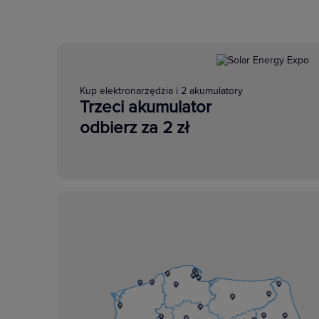
Kup elektronarzędzia i 2 akumulatory
Trzeci akumulator
odbierz za 2 zł