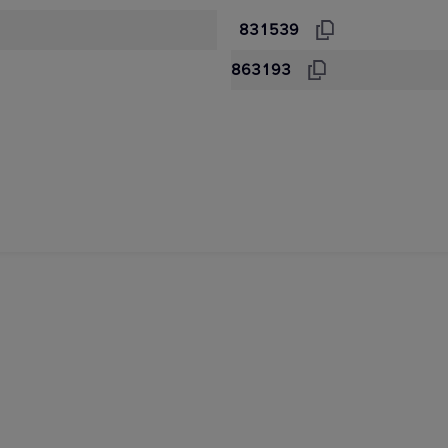
831539
863193