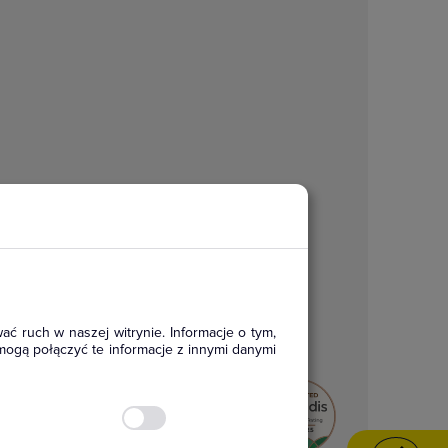
ać ruch w naszej witrynie. Informacje o tym,
mogą połączyć te informacje z innymi danymi