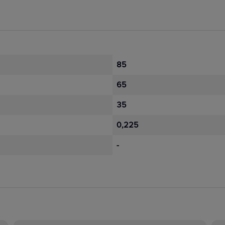
85
65
35
0,225
-