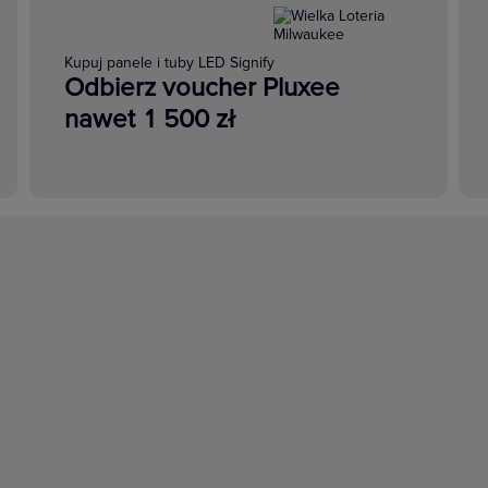
Kupuj panele i tuby LED Signify
Odbierz voucher Pluxee
nawet 1 500 zł