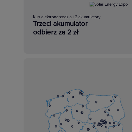
Kup elektronarzędzia i 2 akumulatory
Trzeci akumulator
odbierz za 2 zł