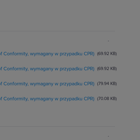
 of Conformity, wymagany w przypadku CPR)
(69.92 KB)
 of Conformity, wymagany w przypadku CPR)
(69.92 KB)
 of Conformity, wymagany w przypadku CPR)
(79.94 KB)
 of Conformity, wymagany w przypadku CPR)
(70.08 KB)