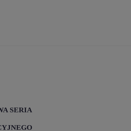
WA SERIA
CYJNEGO