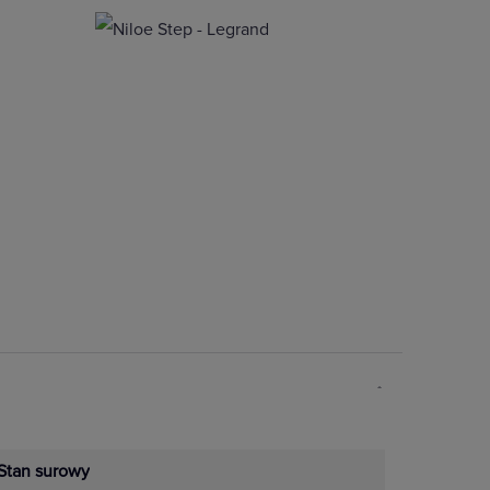
Stan surowy