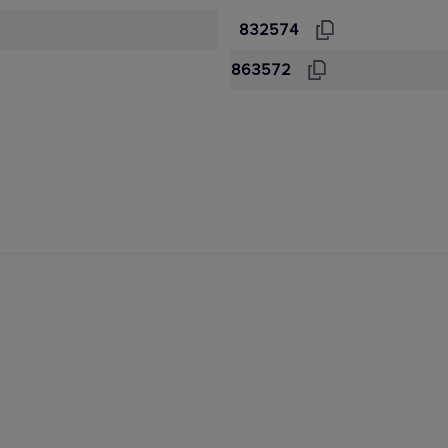
832574
863572