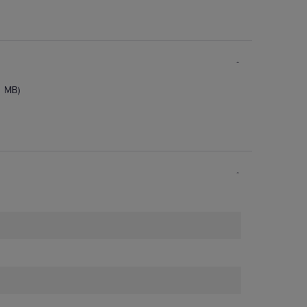
1 MB)