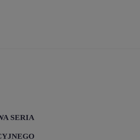
WA SERIA
CYJNEGO