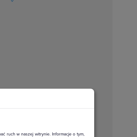
ać ruch w naszej witrynie. Informacje o tym,