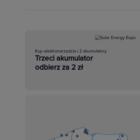
Kup elektronarzędzia i 2 akumulatory
Trzeci akumulator
odbierz za 2 zł