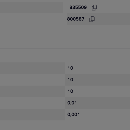
835509
800587
10
10
10
0,01
0,001