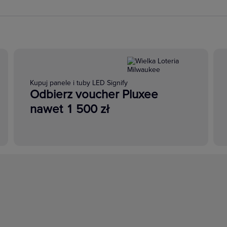
Kupuj panele i tuby LED Signify
Odbierz voucher Pluxee
nawet 1 500 zł