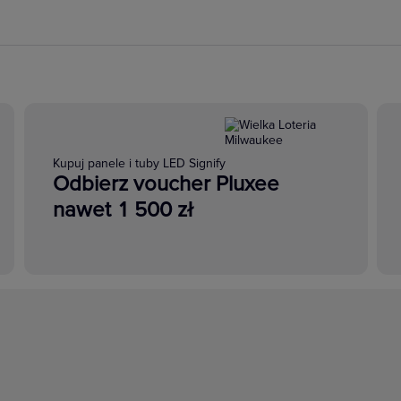
Kupuj panele i tuby LED Signify
Odbierz voucher Pluxee
nawet 1 500 zł