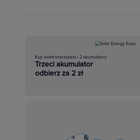
Kup elektronarzędzia i 2 akumulatory
Trzeci akumulator
odbierz za 2 zł