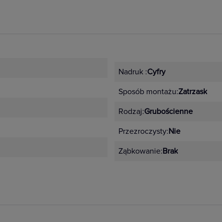
Nadruk :
Cyfry
Sposób montażu:
Zatrzask
Rodzaj:
Grubościenne
Przezroczysty:
Nie
Ząbkowanie:
Brak