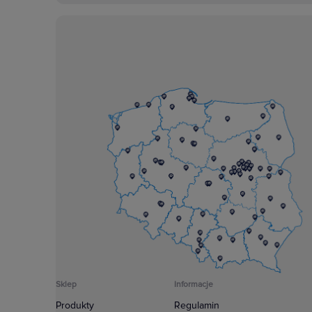
Sklep
Informacje
Produkty
Regulamin