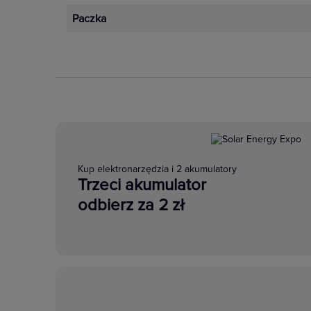
Paczka
Kup elektronarzędzia i 2 akumulatory
Trzeci akumulator
odbierz za 2 zł