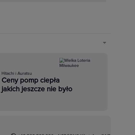
Hitachi i Auratsu
Ceny pomp ciepła
jakich jeszcze nie było