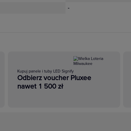
-
Kupuj panele i tuby LED Signify
Odbierz voucher Pluxee
nawet 1 500 zł