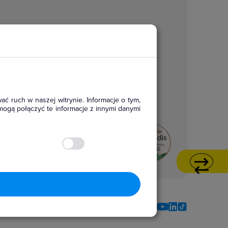
ać ruch w naszej witrynie. Informacje o tym,
mogą połączyć te informacje z innymi danymi
Social media