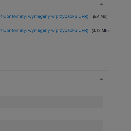
 of Conformity, wymagany w przypadku CPR)
(5.4 MB)
 of Conformity, wymagany w przypadku CPR)
(3.18 MB)