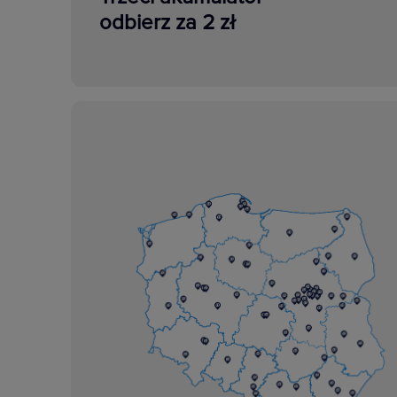
odbierz za 2 zł