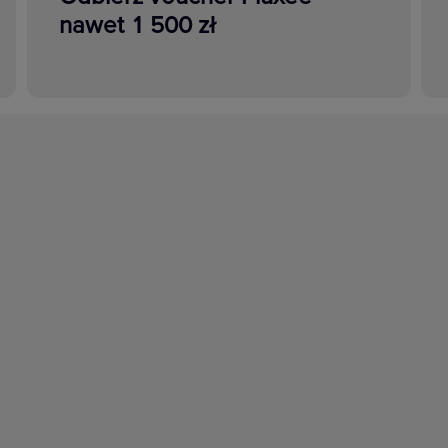
nawet 1 500 zł