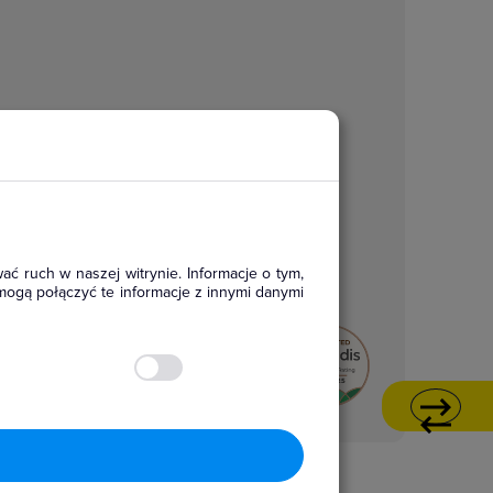
ać ruch w naszej witrynie. Informacje o tym,
mogą połączyć te informacje z innymi danymi