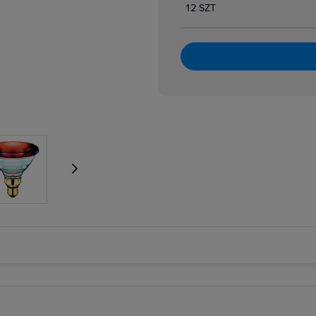
12 SZT