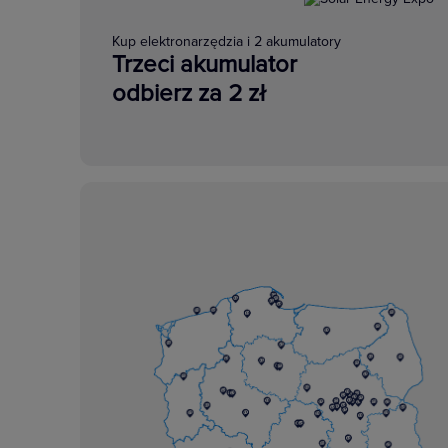
Kup elektronarzędzia i 2 akumulatory
Trzeci akumulator
odbierz za 2 zł