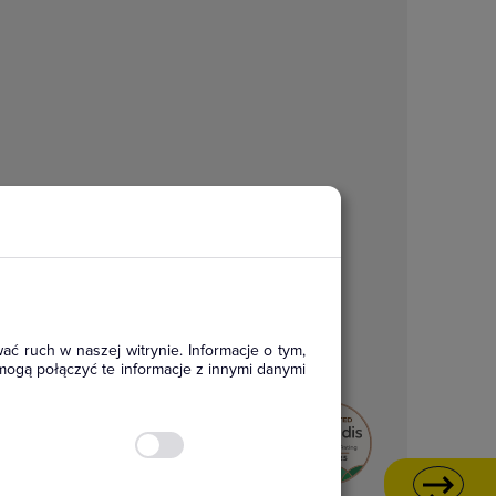
ać ruch w naszej witrynie. Informacje o tym,
mogą połączyć te informacje z innymi danymi