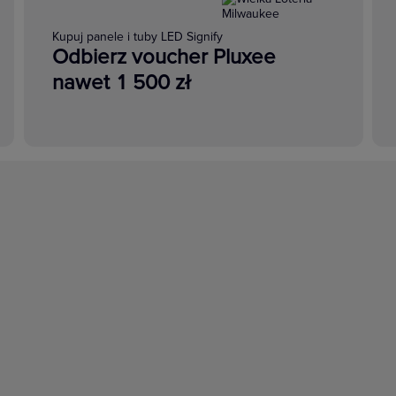
Kupuj panele i tuby LED Signify
Odbierz voucher Pluxee
nawet 1 500 zł