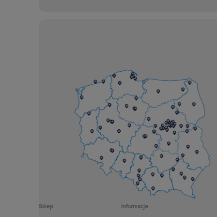
Sklep
Informacje