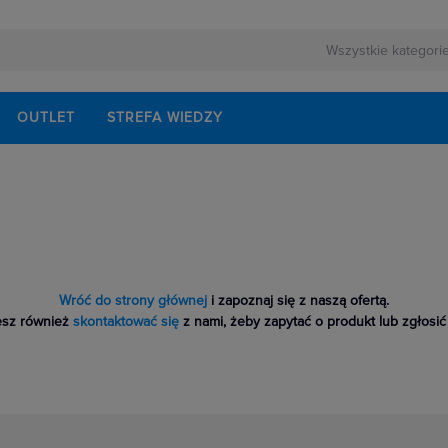
OUTLET
STREFA WIEDZY
Wróć do strony głównej
i zapoznaj się z naszą ofertą.
sz również
skontaktować się
z nami, żeby zapytać o produkt lub zgłosić