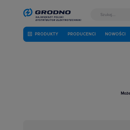
PRODUKTY
PRODUCENCI
NOWOŚCI
Może