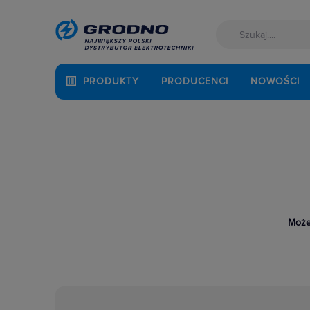
PRODUKTY
PRODUCENCI
NOWOŚCI
Może