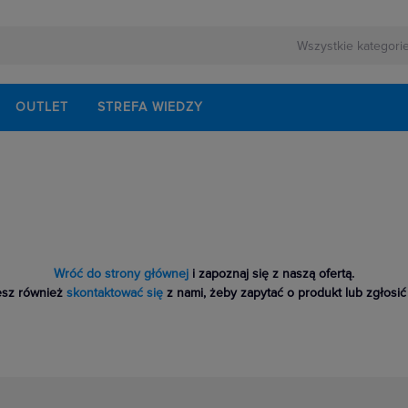
OUTLET
STREFA WIEDZY
Wróć do strony głównej
i zapoznaj się z naszą ofertą.
sz również
skontaktować się
z nami, żeby zapytać o produkt lub zgłosić