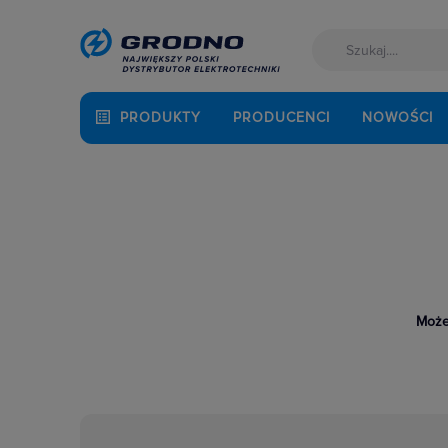
PRODUKTY
PRODUCENCI
NOWOŚCI
Może