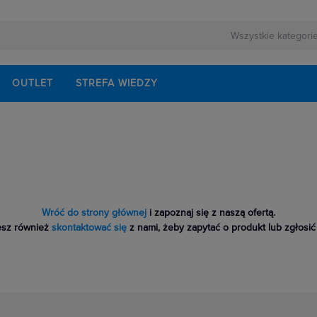
OUTLET
STREFA WIEDZY
Wróć do strony głównej
i zapoznaj się z naszą ofertą.
sz również
skontaktować się
z nami, żeby zapytać o produkt lub zgłosić