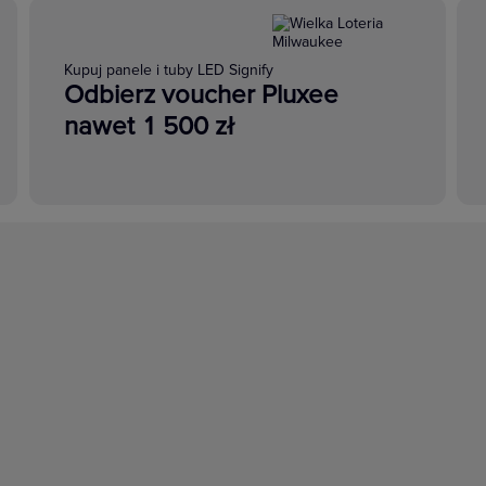
Kupuj panele i tuby LED Signify
Odbierz voucher Pluxee
nawet 1 500 zł