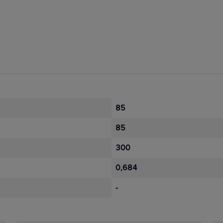
85
85
300
0,684
-