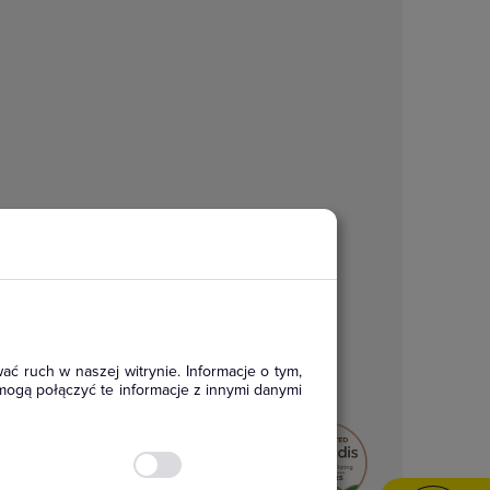
ać ruch w naszej witrynie. Informacje o tym,
mogą połączyć te informacje z innymi danymi