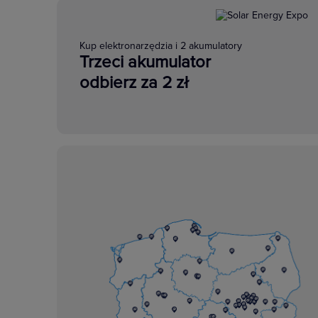
Kup elektronarzędzia i 2 akumulatory
Trzeci akumulator
odbierz za 2 zł