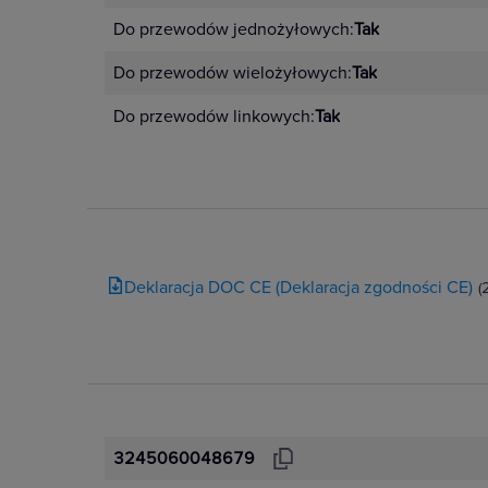
Do przewodów jednożyłowych:
Tak
Do przewodów wielożyłowych:
Tak
Do przewodów linkowych:
Tak
Deklaracja DOC CE (Deklaracja zgodności CE)
(
3245060048679