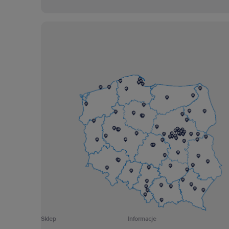
Sklep
Informacje