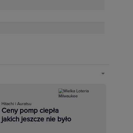
Hitachi i Auratsu
Ceny pomp ciepła
jakich jeszcze nie było