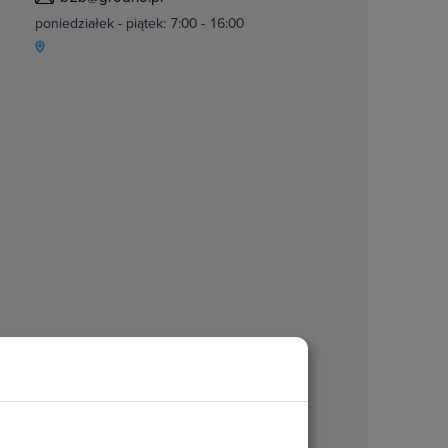
poniedziałek - piątek: 7:00 - 16:00