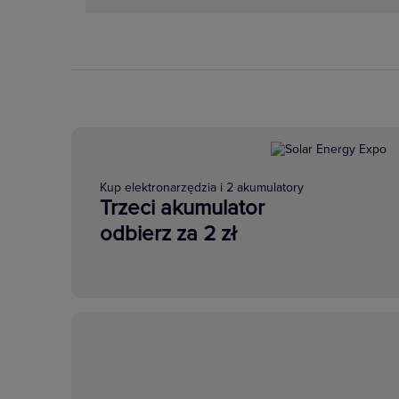
Kup elektronarzędzia i 2 akumulatory
Trzeci akumulator
odbierz za 2 zł