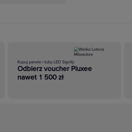
Kupuj panele i tuby LED Signify
Odbierz voucher Pluxee
nawet 1 500 zł