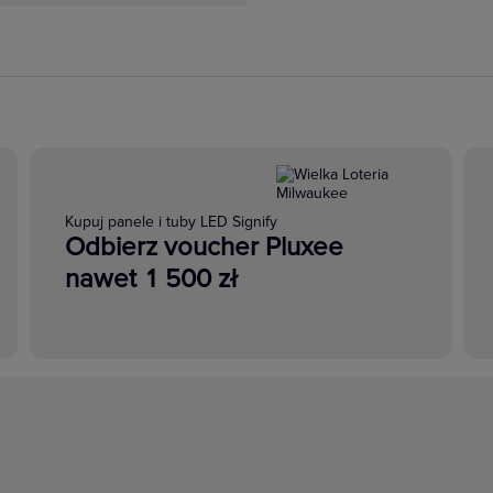
Kupuj panele i tuby LED Signify
Odbierz voucher Pluxee
nawet 1 500 zł