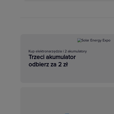
Kup elektronarzędzia i 2 akumulatory
Trzeci akumulator
odbierz za 2 zł