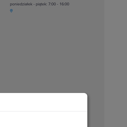
poniedziałek - piątek: 7:00 - 16:00