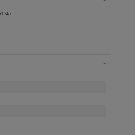
51 KB)