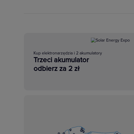
Kup elektronarzędzia i 2 akumulatory
Trzeci akumulator
odbierz za 2 zł