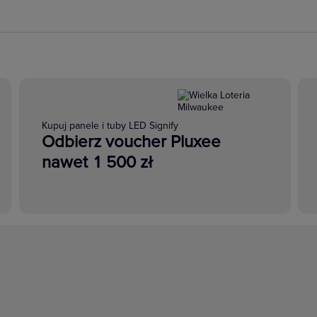
Kupuj panele i tuby LED Signify
Odbierz voucher Pluxee
nawet 1 500 zł