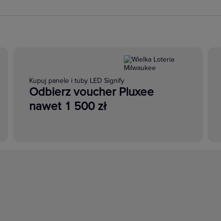
Kupuj panele i tuby LED Signify
Odbierz voucher Pluxee
nawet 1 500 zł