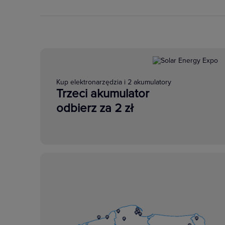
Kup elektronarzędzia i 2 akumulatory
Trzeci akumulator
odbierz za 2 zł