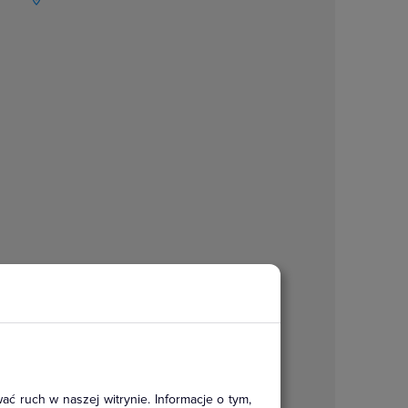
ać ruch w naszej witrynie. Informacje o tym,