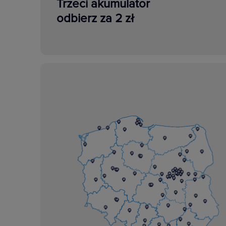
Trzeci akumulator
odbierz za 2 zł