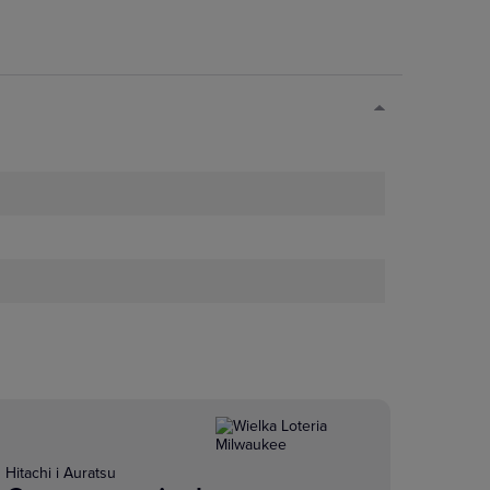
Hitachi i Auratsu