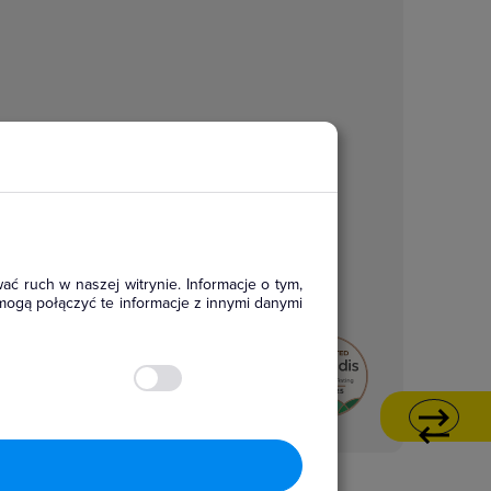
ać ruch w naszej witrynie. Informacje o tym,
mogą połączyć te informacje z innymi danymi