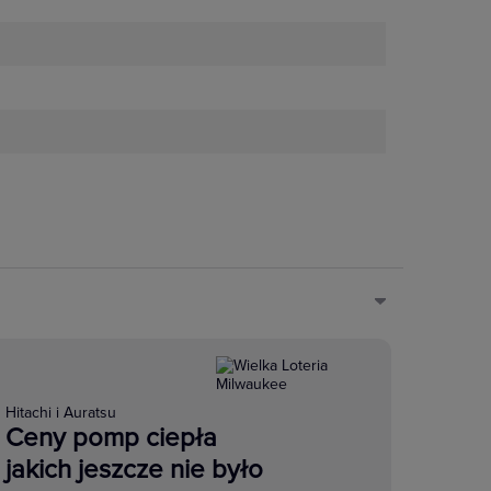
Hitachi i Auratsu
Ceny pomp ciepła
jakich jeszcze nie było