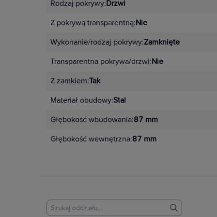
Rodzaj pokrywy:
Drzwi
Z pokrywą transparentną:
Nie
Wykonanie/rodzaj pokrywy:
Zamknięte
Transparentna pokrywa/drzwi:
Nie
Z zamkiem:
Tak
Materiał obudowy:
Stal
Głębokość wbudowania:
87 mm
Głębokość wewnętrzna:
87 mm