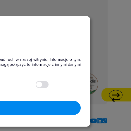
ać ruch w naszej witrynie. Informacje o tym,
mogą połączyć te informacje z innymi danymi
Social media