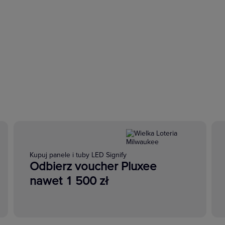
Kupuj panele i tuby LED Signify
Odbierz voucher Pluxee
nawet 1 500 zł