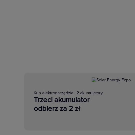
Kup elektronarzędzia i 2 akumulatory
Trzeci akumulator
odbierz za 2 zł