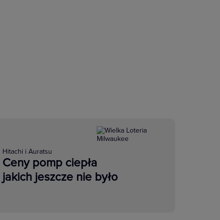
Hitachi i Auratsu
Ceny pomp ciepła
jakich jeszcze nie było