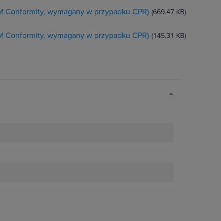
 of Conformity, wymagany w przypadku CPR)
(669.47 KB)
 of Conformity, wymagany w przypadku CPR)
(145.31 KB)